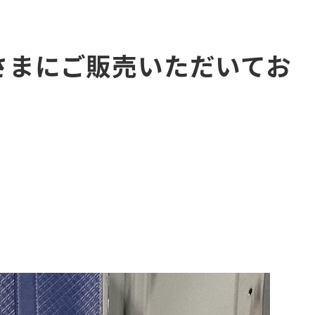
陸さまにご販売いただいてお