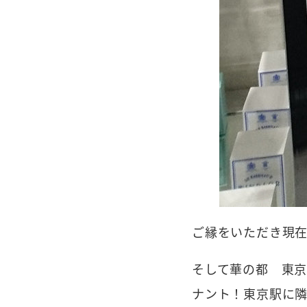
ご縁をいただき現在
そして華の都 東
ナント！東京駅に隣