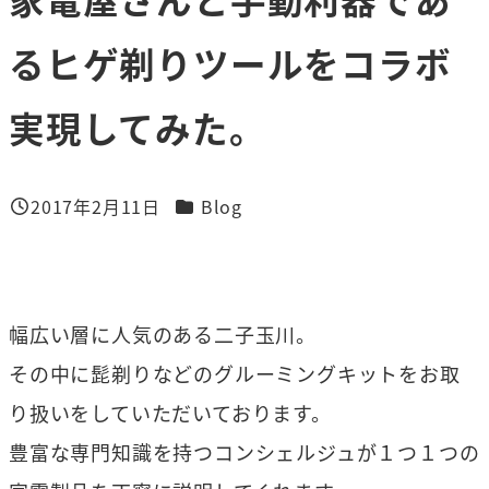
るヒゲ剃りツールをコラボ
実現してみた。
カテゴリー
2017年2月11日
Blog
投稿日
幅広い層に人気のある二子玉川。
その中に髭剃りなどのグルーミングキットをお取
り扱いをしていただいております。
豊富な専門知識を持つコンシェルジュが１つ１つの