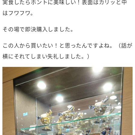
実食したらホントに美味しい！表面はカリッと中
はフワフワ。
その場で即決購入しました。
この人から買いたい！と思ったんですよね。（話が
横にそれてしまい失礼しました。）