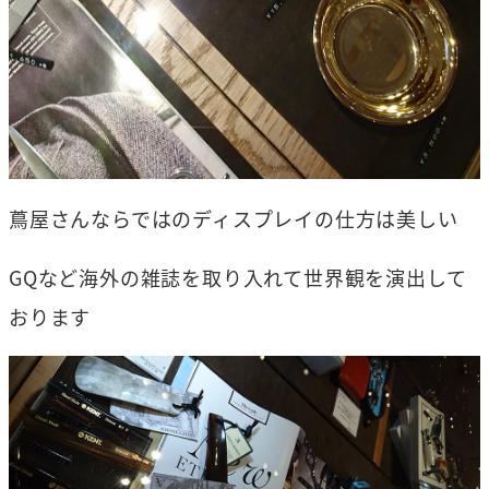
蔦屋さんならではのディスプレイの仕方は美しい
GQなど海外の雑誌を取り入れて世界観を演出して
おります