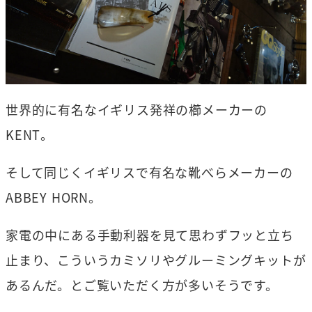
世界的に有名なイギリス発祥の櫛メーカーの
KENT。
そして同じくイギリスで有名な靴べらメーカーの
ABBEY HORN。
家電の中にある手動利器を見て思わずフッと立ち
止まり、こういうカミソリやグルーミングキットが
あるんだ。とご覧いただく方が多いそうです。