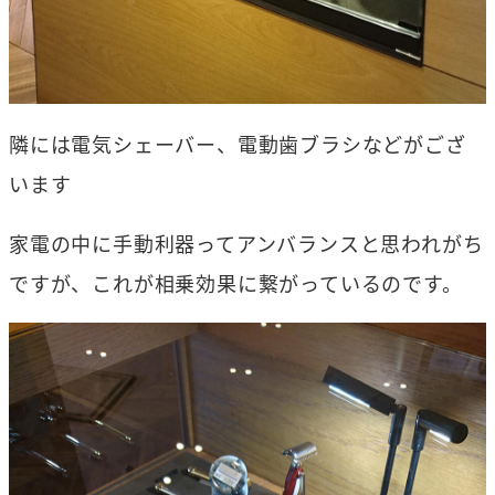
隣には電気シェーバー、電動歯ブラシなどがござ
います
家電の中に手動利器ってアンバランスと思われがち
ですが、これが相乗効果に繋がっているのです。