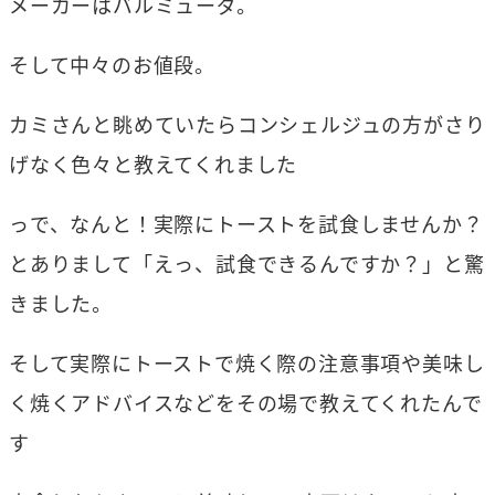
メーカーはバルミューダ。
そして中々のお値段。
カミさんと眺めていたらコンシェルジュの方がさり
げなく色々と教えてくれました
っで、なんと！実際にトーストを試食しませんか？
とありまして「えっ、試食できるんですか？」と驚
きました。
そして実際にトーストで焼く際の注意事項や美味し
く焼くアドバイスなどをその場で教えてくれたんで
す