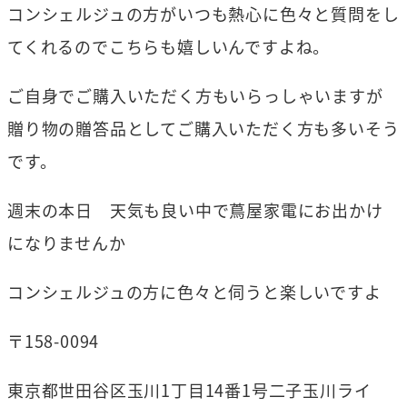
コンシェルジュの方がいつも熱心に色々と質問をし
てくれるのでこちらも嬉しいんですよね。
ご自身でご購入いただく方もいらっしゃいますが
贈り物の贈答品としてご購入いただく方も多いそう
です。
週末の本日 天気も良い中で蔦屋家電にお出かけ
になりませんか
コンシェルジュの方に色々と伺うと楽しいですよ
〒158-0094
東京都世田谷区玉川1丁目14番1号二子玉川ライ