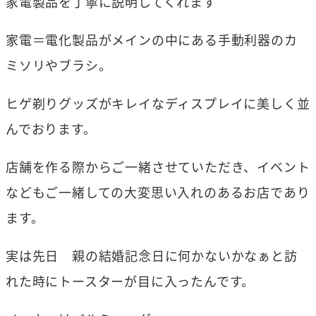
家電製品を丁寧に説明してくれます
家電＝電化製品がメインの中にある手動利器のカ
ミソリやブラシ。
ヒゲ剃りグッズがキレイなディスプレイに美しく並
んでおります。
店舗を作る際からご一緒させていただき、イベント
などもご一緒しての大変思い入れのあるお店であり
ます。
実は先日 親の結婚記念日に何かないかなぁと訪
れた時にトースターが目に入ったんです。