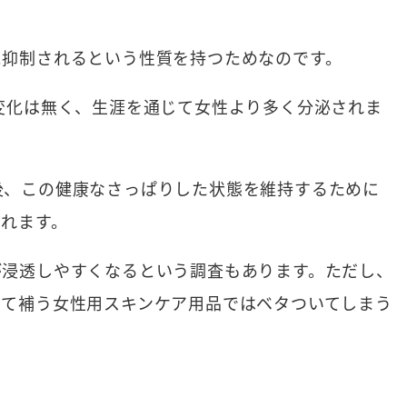
。
に抑制されるという性質を持つためなのです。
変化は無く、生涯を通じて女性より多く分泌されま
後、この健康なさっぱりした状態を維持するために
れます。
が浸透しやすくなるという調査もあります。ただし、
せて補う女性用スキンケア用品ではベタついてしまう