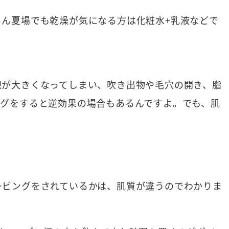
ん夏場でも乾燥が気になる方は化粧水+乳液などで
腺が大きくなってしまい、吹き出物や毛穴の開き、脂
ングをすると逆効果の場合もあるんですよ。でも、肌
ービングをされているかは、肌質が違うのでわかりま