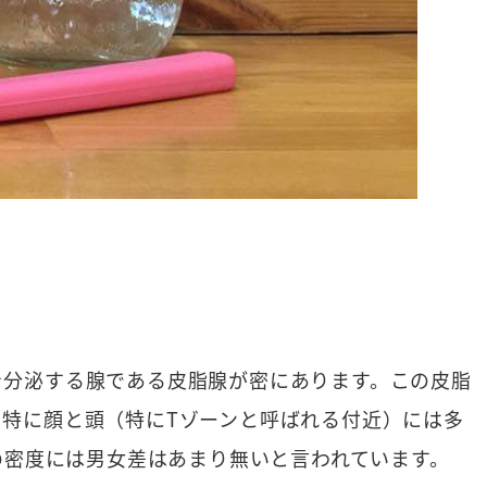
を分泌する腺である皮脂腺が密にあります。この皮脂
特に顔と頭（特にTゾーンと呼ばれる付近）には多
の密度には男女差はあまり無いと言われています。