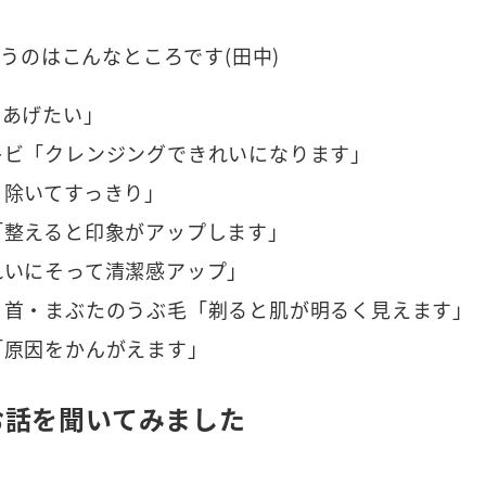
うのはこんなところです(田中)
てあげたい」
キビ「クレンジングできれいになります」
り除いてすっきり」
「整えると印象がアップします」
れいにそって清潔感アップ」
・首・まぶたのうぶ毛「剃ると肌が明るく見えます」
「原因をかんがえます」
お話を聞いてみました