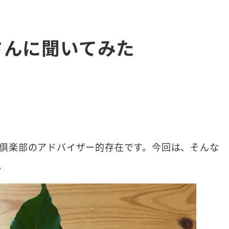
さんに聞いてみた
ミソリ倶楽部のアドバイザー的存在です。今回は、そんな
。