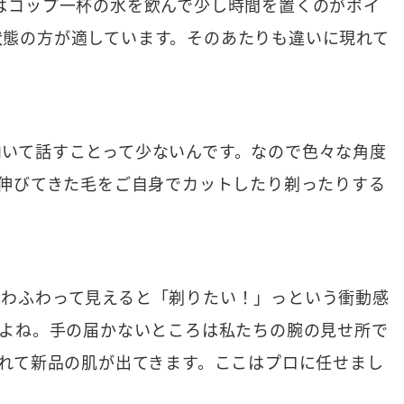
はコップ一杯の水を飲んで少し時間を置くのがポイ
状態の方が適しています。そのあたりも違いに現れて
いて話すことって少ないんです。なので色々な角度
、伸びてきた毛をご自身でカットしたり剃ったりする
ふわふわって見えると「剃りたい！」っという衝動感
すよね。手の届かないところは私たちの腕の見せ所で
かれて新品の肌が出てきます。ここはプロに任せまし