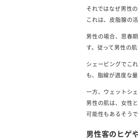
それではなぜ男性
これは、皮脂腺の
男性の場合、思春期
す。従って男性の肌
シェービングでこ
も、脂線が適度な量
一方、ウェットシ
男性の肌は、女性
可能性もあるそうで
男性客のヒゲ