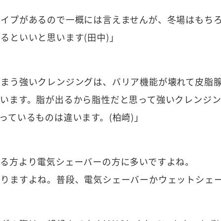
イプがあるので一概には言えませんが、冬場はもちろ
るといいと思います(田中)」
しまう強いクレンジングは、バリア機能が壊れて皮脂
まいます。脂が出るから脂性だと思って強いクレンジ
っているものは違います。(柏崎)」
いる方より電気シェーバーの方に多いですよね。
なりますよね。普段、電気シェーバーかウェットシェ