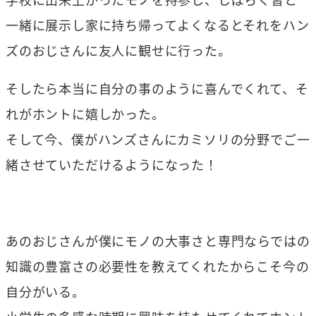
一緒に展示し家に持ち帰ってよくなるとそれをハン
ズのおじさんに友人に観せに行った。
そしたら本当に自分の事のように喜んでくれて、そ
れがホントに嬉しかった。
そして今、僕がハンズさんにカミソリの分野でご一
緒させていただけるようになった！
あのおじさんが僕にモノの大事さと専門ならではの
知識の豊富さの必要性を教えてくれたからこそ今の
自分がいる。