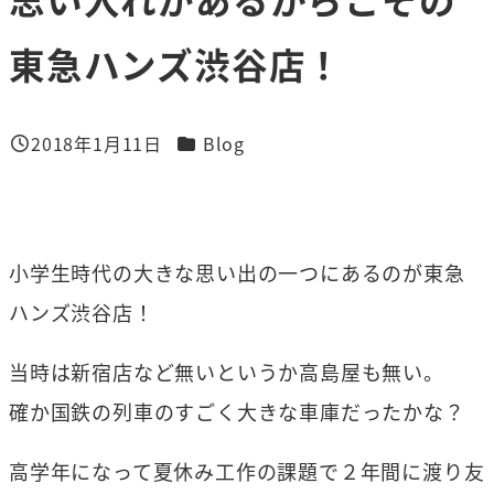
東急ハンズ渋谷店！
カテゴリー
2018年1月11日
Blog
投稿日
小学生時代の大きな思い出の一つにあるのが東急
ハンズ渋谷店！
当時は新宿店など無いというか高島屋も無い。
確か国鉄の列車のすごく大きな車庫だったかな？
高学年になって夏休み工作の課題で２年間に渡り友