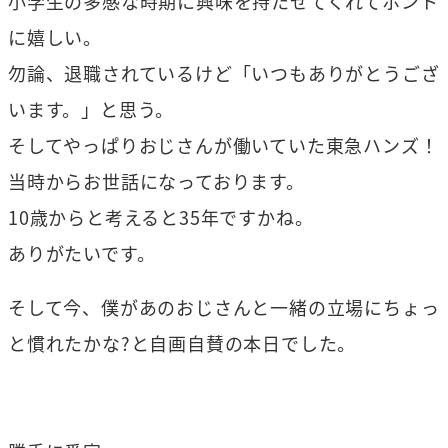
小学生の多感な時期に興味を持たせてくれてホント
に嬉しい。
勿論、退職されているけど「いつもありがとうござ
います。」と思う。
そしてやっぱりおじさんが働いていた東急ハンズ！
当時からお世話になっております。
10歳からと考えると35年ですかね。
ありがたいです。
そして今、僕があのおじさんと一緒の立場にちょっ
と慣れたかな?と自画自賛の本日でした。