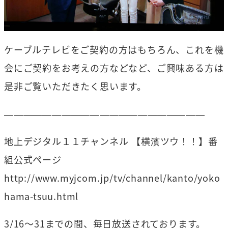
ケーブルテレビをご契約の方はもちろん、これを機
会にご契約をお考えの方などなど、ご興味ある方は
是非ご覧いただきたく思います。
—————————————————————
地上デジタル１１チャンネル 【横濱ツウ！！】番
組公式ページ
http://www.myjcom.jp/tv/channel/kanto/yoko
hama-tsuu.html
3/16～31までの間、毎日放送されております。