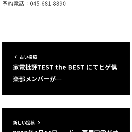
予約電話：045-681-8890
古い投稿
家電批評TEST the BEST にてヒゲ倶
楽部メンバーが…
新しい投稿