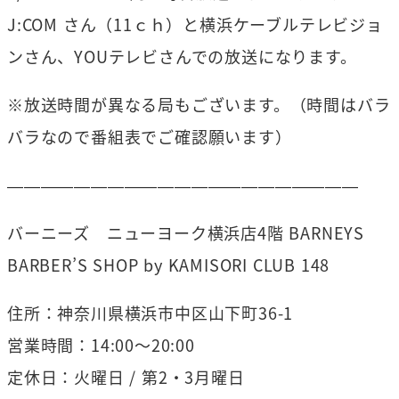
J:COM さん（11ｃｈ）と横浜ケーブルテレビジョ
ンさん、YOUテレビさんでの放送になります。
※放送時間が異なる局もございます。（時間はバラ
バラなので番組表でご確認願います）
—————————————————————
バーニーズ ニューヨーク横浜店4階 BARNEYS
BARBER’S SHOP by KAMISORI CLUB 148
住所：神奈川県横浜市中区山下町36-1
営業時間：14:00～20:00
定休日：火曜日 / 第2・3月曜日