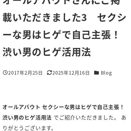
載いただきました3 セクシ
ーな男はヒゲで自己主張！
渋い男のヒゲ活用法
カテゴリー
2017年2月25日
2025年12月16日
Blog
投稿日
更新日
オールアバウト セクシーな男はヒゲで自己主張！
渋い男のヒゲ活用法
でご紹介いただきました。 あ
りがとうございます。