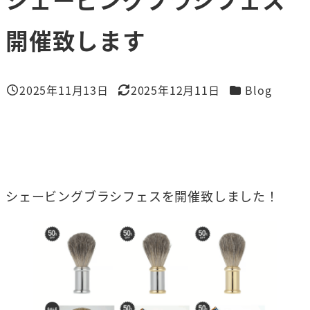
開催致します
カテゴリー
2025年11月13日
2025年12月11日
Blog
投稿日
更新日
シェービングブラシフェスを開催致しました！