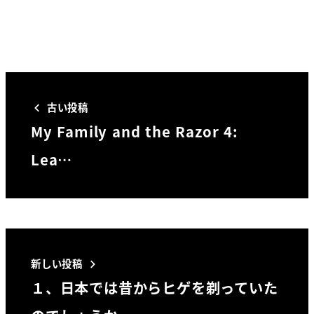
古い投稿
My Family and the Razor 4:
Lea…
新しい投稿
１、日本では昔からヒゲを剃っていた