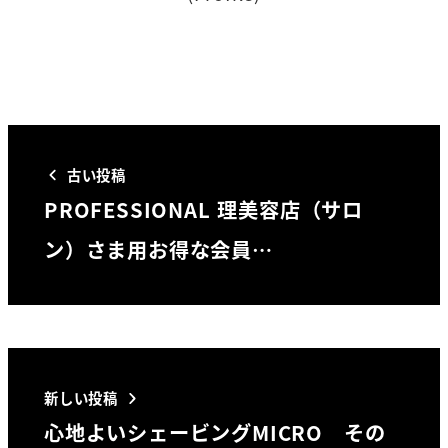
古い投稿
PROFESSIONAL 理美容店（サロ
ン）さま用お得な会員…
新しい投稿
心地よいシェービングMICRO その