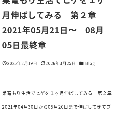
月伸ばしてみる 第２章
2021年05月21日〜 08月
05日最終章
カテゴリー
2025年2月19日
2026年3月25日
Blog
投稿日
更新日
巣篭もり生活でヒゲを１ヶ月伸ばしてみる 第２章
2021年04月30日から05月20日まで伸ばしてきてブ