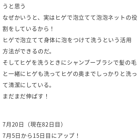
うと思う
なぜかいうと、実はヒゲで泡立てて泡泡ネットの役
割をしているから！
ヒゲで泡立てて身体に泡をつけて洗うという活用
方法ができるのだ。
そしてヒゲを洗うときにシャンプーブラシで髪の毛
と一緒にヒゲも洗ってヒゲの奥までしっかりと洗っ
て清潔にしている。
まだまだ伸ばす！
7月20日（現在82日目）
7月5日から15日目にアップ！