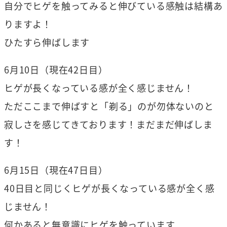
自分でヒゲを触ってみると伸びている感触は結構あ
りますよ！
ひたすら伸ばします
6月10日（現在42日目）
ヒゲが長くなっている感が全く感じません！
ただここまで伸ばすと「剃る」のが勿体ないのと
寂しさを感じてきております！まだまだ伸ばしま
す！
6月15日（現在47日目）
40日目と同じくヒゲが長くなっている感が全く感
じません！
何かあると無意識にヒゲを触っています