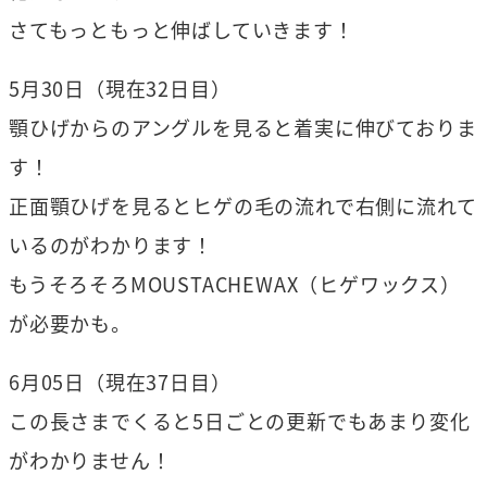
さてもっともっと伸ばしていきます！
5月30日（現在32日目）
顎ひげからのアングルを見ると着実に伸びておりま
す！
正面顎ひげを見るとヒゲの毛の流れで右側に流れて
いるのがわかります！
もうそろそろMOUSTACHEWAX（ヒゲワックス）
が必要かも。
6月05日（現在37日目）
この長さまでくると5日ごとの更新でもあまり変化
がわかりません！