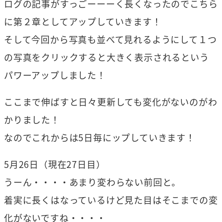
ログの記事がすっごーーーく長くなったのでこちら
に第２章としてアップしていきます！
そして今回から写真も並べて見れるようにして１つ
の写真をクリックすると大きく表示されるという
パワーアップしました！
ここまで伸ばすと日々更新しても変化がないのがわ
かりました！
なのでこれからは5日毎にップしていきます！
5月26日（現在27日目）
うーん・・・・あまり変わらない前回と。
着実に長くはなっているけど見た目はそこまでの変
化がないですね・・・・