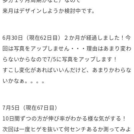
来月はデザインしようか検討中です。
6月30日（現在62日目）２か月が経過しました！今
回は写真をアップしません・・・理由はあまり変わ
らないからなので7/5に写真をアップします！
すこし変化があればいいんだけど、あまりかわらな
いかなぁ。。。。
7月5日（現在67日目）
10日間ずつの方が伸び率がわかる様な気がする！
次回は一度ヒゲを抜いて何センチあるか測ってみよ