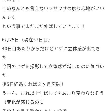
このなんとも言えないフサフサの触り心地がいい
んです
という事でまだまだ伸ばしていきます！
6月25日（現在57日目）
40日目あたりからだけどヒゲに立体感が出てき
た！
今回のヒゲを撮影して立体感が増したのに気づい
た。
後5日経過すれば２ヶ月突破！
うーん、これ以上伸ばしてもあまり変わらなそう
（変化が感じるのに
多分１ヶ月周期かなと）なので