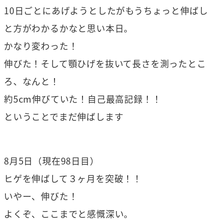
10日ごとにあげようとしたがもうちょっと伸ばし
と方がわかるかなと思い本日。
かなり変わった！
伸びた！そして顎ひげを抜いて長さを測ったとこ
ろ、なんと！
約5cm伸びていた！自己最高記録！！
ということでまだ伸ばします
8月5日（現在98日目）
ヒゲを伸ばして３ヶ月を突破！！
いやー、伸びた！
よくぞ、ここまでと感慨深い。